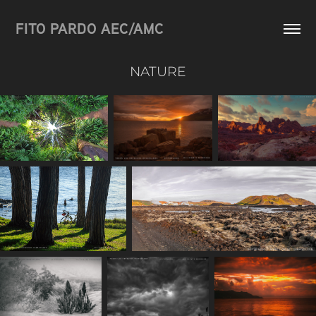
FITO PARDO AEC/AMC
NATURE